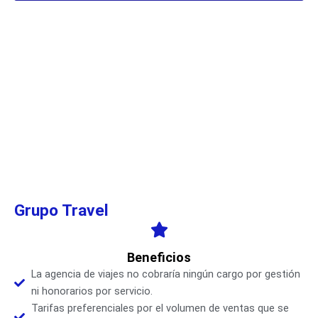
Grupo Travel
Beneficios
La agencia de viajes no cobraría ningún cargo por gestión
ni honorarios por servicio.
Tarifas preferenciales por el volumen de ventas que se