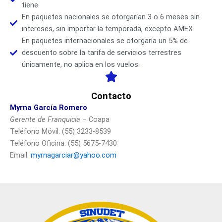
tiene.
En paquetes nacionales se otorgarían 3 o 6 meses sin
intereses, sin importar la temporada, excepto AMEX.
En paquetes internacionales se otorgaría un 5% de
descuento sobre la tarifa de servicios terrestres
únicamente, no aplica en los vuelos.
Contacto
Myrna García Romero
Gerente de Franquicia
– Coapa
Teléfono Móvil: (55) 3233-8539
Teléfono Oficina: (55) 5675-7430
Email:
myrnagarciar@yahoo.com