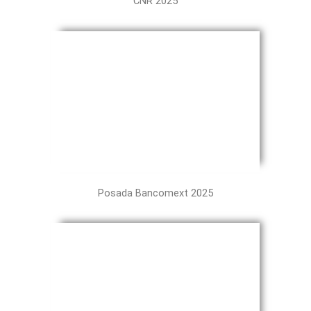
CNR 2025
Posada Bancomext 2025