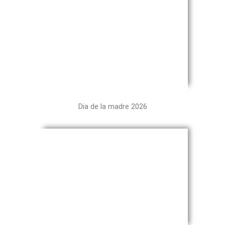
Dia de la madre 2026