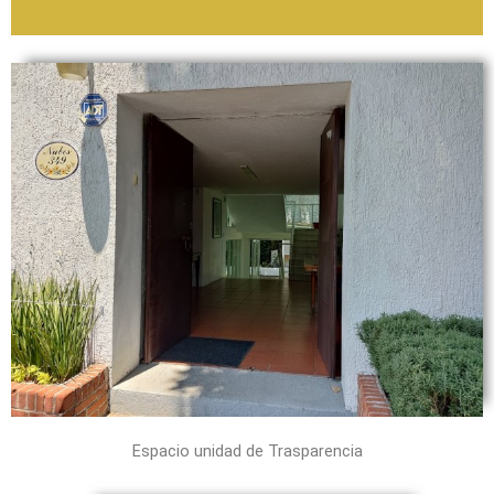
Espacio unidad de Trasparencia