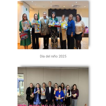
Día del niño 2025