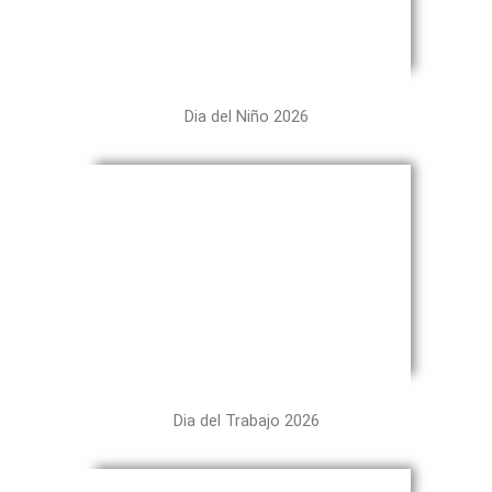
Dia del Niño 2026
Dia del Trabajo 2026