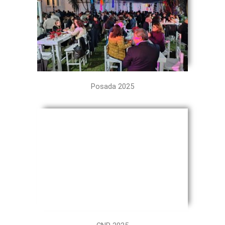
Posada 2025