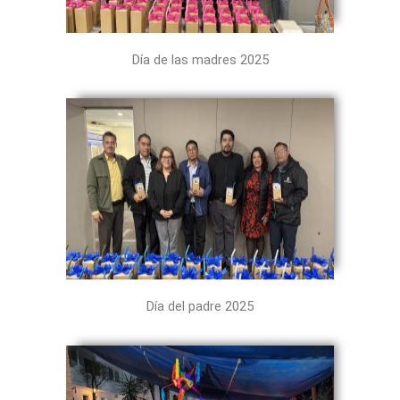
Día de las madres 2025
Día del padre 2025