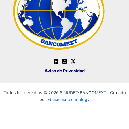
Aviso de Privacidad
Todos los derechos © 2026 SINUDET-BANCOMEXT | Crreado
por
Ebusinesstechnology