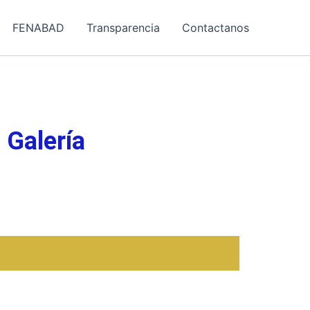
FENABAD
Transparencia
Contactanos
Galería