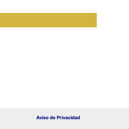
Aviso de Privacidad