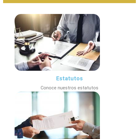
Estatutos
Conoce nuestros estatutos