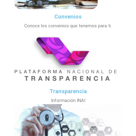
Convenios
Conoce los convenios que tenemos para ti.
Transparencia
Información INAI