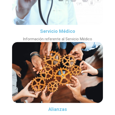
Servicio Médico
Información referente al Servicio Médico
Alianzas