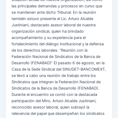
las principales demandas y procesos en curso que
se mantienen ante dicho Tribunal. En la reunión
también estuvo presente el Lic. Arturo Alcalde
Justiniani, destacado asesor laboral de nuestra
organización sindical, quien ha brindado
acompañamiento y su experiencia para el
fortalecimiento del diálogo institucional y la defensa
de los derechos laborales. “Reunión con la
Federación Nacional de Sindicatos de la Banca de
Desarrollo (FENABAD)” El pasado 6 de agosto, en la
Casa de la Sede Sindical del SINUDET-BANCOMEXT,
se llevó a cabo una reunión de trabajo entre los
Sindicatos que integran la Federación Nacional de
Sindicatos de la Banca de Desarrollo (FENABAD).
Durante el encuentro se contó con la destacada
participación del Mtro. Arturo Alcalde Justiniani,
reconocido asesor laboral, quien subrayó la
relevancia del papel que desempeñan los sindicatos