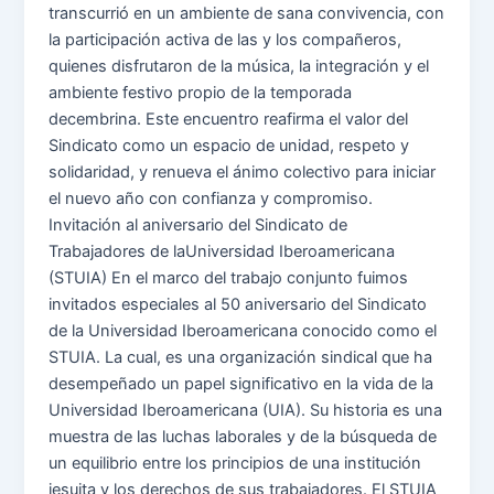
transcurrió en un ambiente de sana convivencia, con
la participación activa de las y los compañeros,
quienes disfrutaron de la música, la integración y el
ambiente festivo propio de la temporada
decembrina. Este encuentro reafirma el valor del
Sindicato como un espacio de unidad, respeto y
solidaridad, y renueva el ánimo colectivo para iniciar
el nuevo año con confianza y compromiso.
Invitación al aniversario del Sindicato de
Trabajadores de laUniversidad Iberoamericana
(STUIA) En el marco del trabajo conjunto fuimos
invitados especiales al 50 aniversario del Sindicato
de la Universidad Iberoamericana conocido como el
STUIA. La cual, es una organización sindical que ha
desempeñado un papel significativo en la vida de la
Universidad Iberoamericana (UIA). Su historia es una
muestra de las luchas laborales y de la búsqueda de
un equilibrio entre los principios de una institución
jesuita y los derechos de sus trabajadores. El STUIA