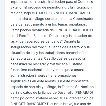
importancia de nuestra Institución para el Comercio
Exterior, el proceso de nearshoring y la integración
regional bajo el T-MEC. El SINUDET-BANCOMEXT
mantendrá el diálogo constante con la Coordinadora
para dar seguimiento a estos temas prioritarios.
Participación destacada del SINUDET-BANCOMEXT
en el Foro “La Banca de Desarrollo y la situación de
las y los trabajadores bancarios” Durante la
inauguración del foro “La Banca de Desarrollo y la
situación de las y los trabajadores bancarios”, la
Senadora Laura Itzel Castillo Juárez destacó la
necesidad de rescatar y fortalecer el Sistema
Financiero nacional, subrayando que la actual
administración impulsa transformaciones
significativas en este ámbito. En este importante
espacio de análisis y diálogo, la Federación Nacional
de Sindicatos de la Banca de Desarrollo (FENABAD)
participó como invitada especial. La intervención del
SINUDET-BANCOMEXT, aunque breve, fue una de