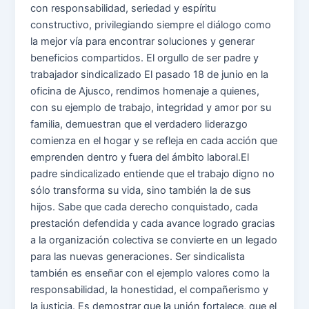
con responsabilidad, seriedad y espíritu
constructivo, privilegiando siempre el diálogo como
la mejor vía para encontrar soluciones y generar
beneficios compartidos. El orgullo de ser padre y
trabajador sindicalizado El pasado 18 de junio en la
oficina de Ajusco, rendimos homenaje a quienes,
con su ejemplo de trabajo, integridad y amor por su
familia, demuestran que el verdadero liderazgo
comienza en el hogar y se refleja en cada acción que
emprenden dentro y fuera del ámbito laboral.El
padre sindicalizado entiende que el trabajo digno no
sólo transforma su vida, sino también la de sus
hijos. Sabe que cada derecho conquistado, cada
prestación defendida y cada avance logrado gracias
a la organización colectiva se convierte en un legado
para las nuevas generaciones. Ser sindicalista
también es enseñar con el ejemplo valores como la
responsabilidad, la honestidad, el compañerismo y
la justicia. Es demostrar que la unión fortalece, que el