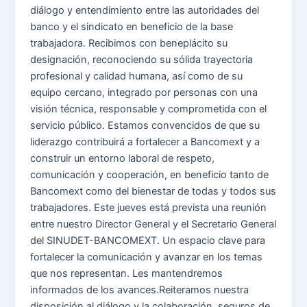
diálogo y entendimiento entre las autoridades del
banco y el sindicato en beneficio de la base
trabajadora. Recibimos con beneplácito su
designación, reconociendo su sólida trayectoria
profesional y calidad humana, así como de su
equipo cercano, integrado por personas con una
visión técnica, responsable y comprometida con el
servicio público. Estamos convencidos de que su
liderazgo contribuirá a fortalecer a Bancomext y a
construir un entorno laboral de respeto,
comunicación y cooperación, en beneficio tanto de
Bancomext como del bienestar de todas y todos sus
trabajadores. Este jueves está prevista una reunión
entre nuestro Director General y el Secretario General
del SINUDET-BANCOMEXT. Un espacio clave para
fortalecer la comunicación y avanzar en los temas
que nos representan. Les mantendremos
informados de los avances.Reiteramos nuestra
disposición al diálogo y la colaboración, seguros de