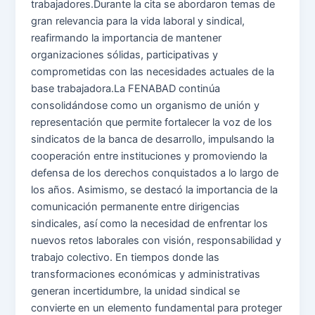
trabajadores.Durante la cita se abordaron temas de
gran relevancia para la vida laboral y sindical,
reafirmando la importancia de mantener
organizaciones sólidas, participativas y
comprometidas con las necesidades actuales de la
base trabajadora.La FENABAD continúa
consolidándose como un organismo de unión y
representación que permite fortalecer la voz de los
sindicatos de la banca de desarrollo, impulsando la
cooperación entre instituciones y promoviendo la
defensa de los derechos conquistados a lo largo de
los años. Asimismo, se destacó la importancia de la
comunicación permanente entre dirigencias
sindicales, así como la necesidad de enfrentar los
nuevos retos laborales con visión, responsabilidad y
trabajo colectivo. En tiempos donde las
transformaciones económicas y administrativas
generan incertidumbre, la unidad sindical se
convierte en un elemento fundamental para proteger