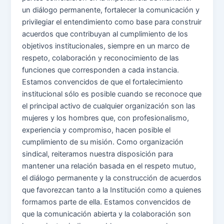
un diálogo permanente, fortalecer la comunicación y
privilegiar el entendimiento como base para construir
acuerdos que contribuyan al cumplimiento de los
objetivos institucionales, siempre en un marco de
respeto, colaboración y reconocimiento de las
funciones que corresponden a cada instancia.
Estamos convencidos de que el fortalecimiento
institucional sólo es posible cuando se reconoce que
el principal activo de cualquier organización son las
mujeres y los hombres que, con profesionalismo,
experiencia y compromiso, hacen posible el
cumplimiento de su misión. Como organización
sindical, reiteramos nuestra disposición para
mantener una relación basada en el respeto mutuo,
el diálogo permanente y la construcción de acuerdos
que favorezcan tanto a la Institución como a quienes
formamos parte de ella. Estamos convencidos de
que la comunicación abierta y la colaboración son