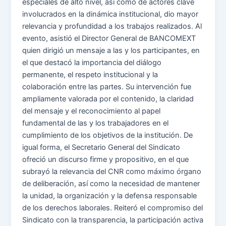
especiales de alto nivel, así como de actores clave
involucrados en la dinámica institucional, dio mayor
relevancia y profundidad a los trabajos realizados. Al
evento, asistió el Director General de BANCOMEXT
quien dirigió un mensaje a las y los participantes, en
el que destacó la importancia del diálogo
permanente, el respeto institucional y la
colaboración entre las partes. Su intervención fue
ampliamente valorada por el contenido, la claridad
del mensaje y el reconocimiento al papel
fundamental de las y los trabajadores en el
cumplimiento de los objetivos de la institución. De
igual forma, el Secretario General del Sindicato
ofreció un discurso firme y propositivo, en el que
subrayó la relevancia del CNR como máximo órgano
de deliberación, así como la necesidad de mantener
la unidad, la organización y la defensa responsable
de los derechos laborales. Reiteró el compromiso del
Sindicato con la transparencia, la participación activa