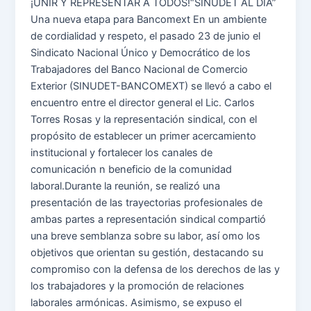
¡UNIR Y REPRESENTAR A TODOS!“SINUDET AL DÍA”
Una nueva etapa para Bancomext En un ambiente
de cordialidad y respeto, el pasado 23 de junio el
Sindicato Nacional Único y Democrático de los
Trabajadores del Banco Nacional de Comercio
Exterior (SINUDET-BANCOMEXT) se llevó a cabo el
encuentro entre el director general el Lic. Carlos
Torres Rosas y la representación sindical, con el
propósito de establecer un primer acercamiento
institucional y fortalecer los canales de
comunicación n beneficio de la comunidad
laboral.Durante la reunión, se realizó una
presentación de las trayectorias profesionales de
ambas partes a representación sindical compartió
una breve semblanza sobre su labor, así omo los
objetivos que orientan su gestión, destacando su
compromiso con la defensa de los derechos de las y
los trabajadores y la promoción de relaciones
laborales armónicas. Asimismo, se expuso el