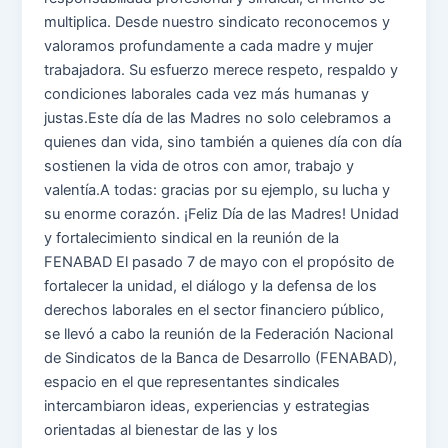
multiplica. Desde nuestro sindicato reconocemos y
valoramos profundamente a cada madre y mujer
trabajadora. Su esfuerzo merece respeto, respaldo y
condiciones laborales cada vez más humanas y
justas.Este día de las Madres no solo celebramos a
quienes dan vida, sino también a quienes día con día
sostienen la vida de otros con amor, trabajo y
valentía.A todas: gracias por su ejemplo, su lucha y
su enorme corazón. ¡Feliz Día de las Madres! Unidad
y fortalecimiento sindical en la reunión de la
FENABAD El pasado 7 de mayo con el propósito de
fortalecer la unidad, el diálogo y la defensa de los
derechos laborales en el sector financiero público,
se llevó a cabo la reunión de la Federación Nacional
de Sindicatos de la Banca de Desarrollo (FENABAD),
espacio en el que representantes sindicales
intercambiaron ideas, experiencias y estrategias
orientadas al bienestar de las y los