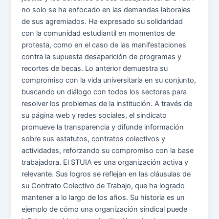
no solo se ha enfocado en las demandas laborales
de sus agremiados. Ha expresado su solidaridad
con la comunidad estudiantil en momentos de
protesta, como en el caso de las manifestaciones
contra la supuesta desaparición de programas y
recortes de becas. Lo anterior demuestra su
compromiso con la vida universitaria en su conjunto,
buscando un diálogo con todos los sectores para
resolver los problemas de la institución. A través de
su página web y redes sociales, el sindicato
promueve la transparencia y difunde información
sobre sus estatutos, contratos colectivos y
actividades, reforzando su compromiso con la base
trabajadora. El STUIA es una organización activa y
relevante. Sus logros se reflejan en las cláusulas de
su Contrato Colectivo de Trabajo, que ha logrado
mantener a lo largo de los años. Su historia es un
ejemplo de cómo una organización sindical puede