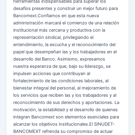
herramientas indispensables para superar los
desafíos presentes y construir un mejor futuro para
Bancomext.Confiamos en que esta nueva
administración marcará el comienzo de una relación
institucional más cercana y productiva con la
representación sindical, privilegiando el
entendimiento, la escucha y el reconocimiento del
papel que desempeñan las y los trabajadores en el
desarrollo del Banco. Asimismo, expresamos
nuestra esperanza de que, bajo su liderazgo, se
impulsen acciones que contribuyan al
fortalecimiento de las condiciones laborales, al
bienestar integral del personal, al mejoramiento de
los servicios que reciben las y los trabajadores y al
reconocimiento de sus derechos y aportaciones. La
motivación, la estabilidad y el desarrollo de quienes
integran Bancomext son elementos esenciales para
alcanzar los objetivos institucionales.El SINUDET-
BANCOMEXT refrenda su compromiso de actuar