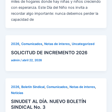
miles de hogares donde hay niñas y niños creciendo
con esperanza. Este Día del Niño nos invita a
recordar algo importante: nunca debemos perder la
capacidad de
,
,
,
2026
Comunicados
Notas de interes
Uncategorized
SOLICITUD DE INCREMENTO 2026
admin
/
abril 22, 2026
,
,
,
,
2026
Boletín Sindical
Comunicados
Notas de interes
Noticias
SINUDET AL DÍA. NUEVO BOLETÍN
SINDICAL No. 3