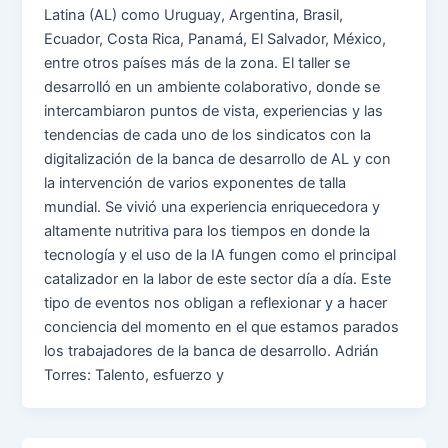
Latina (AL) como Uruguay, Argentina, Brasil,
Ecuador, Costa Rica, Panamá, El Salvador, México,
entre otros países más de la zona. El taller se
desarrolló en un ambiente colaborativo, donde se
intercambiaron puntos de vista, experiencias y las
tendencias de cada uno de los sindicatos con la
digitalización de la banca de desarrollo de AL y con
la intervención de varios exponentes de talla
mundial. Se vivió una experiencia enriquecedora y
altamente nutritiva para los tiempos en donde la
tecnología y el uso de la IA fungen como el principal
catalizador en la labor de este sector día a día. Este
tipo de eventos nos obligan a reflexionar y a hacer
conciencia del momento en el que estamos parados
los trabajadores de la banca de desarrollo. Adrián
Torres: Talento, esfuerzo y