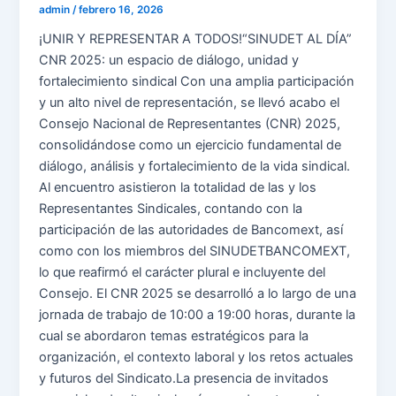
admin
/
febrero 16, 2026
¡UNIR Y REPRESENTAR A TODOS!“SINUDET AL DÍA”
CNR 2025: un espacio de diálogo, unidad y
fortalecimiento sindical Con una amplia participación
y un alto nivel de representación, se llevó acabo el
Consejo Nacional de Representantes (CNR) 2025,
consolidándose como un ejercicio fundamental de
diálogo, análisis y fortalecimiento de la vida sindical.
Al encuentro asistieron la totalidad de las y los
Representantes Sindicales, contando con la
participación de las autoridades de Bancomext, así
como con los miembros del SINUDETBANCOMEXT,
lo que reafirmó el carácter plural e incluyente del
Consejo. El CNR 2025 se desarrolló a lo largo de una
jornada de trabajo de 10:00 a 19:00 horas, durante la
cual se abordaron temas estratégicos para la
organización, el contexto laboral y los retos actuales
y futuros del Sindicato.La presencia de invitados