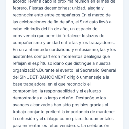
acordó llevar a cabo la próxima reunión en el mes de
febrero. Fiestas decembrinas: unidad, alegría y
reconocimiento entre compañeros En el marco de
las celebraciones de fin de año, el Sindicato llevó a
cabo elbrindis del fin de año, un espacio de
convivencia que permitió fortalecer loslazos de
compañerismo y unidad entre las y los trabajadores.
En un ambientede cordialidad y entusiasmo, las y los
asistentes compartieron momentos dealegría que
reflejan el espíritu solidario que distingue a nuestra
organización.Durante el evento, el Secretario General
del SINUDET-BANCOMEXT dirigió unmensaje a la
base trabajadora, en el que reconoció el
compromiso, la responsabilidad y el esfuerzo
demostrados a lo largo del año. Destacóque los
avances alcanzados han sido posibles gracias al
trabajo conjunto yreiteró la importancia de mantener
la cohesión y el diálogo como pilaresfundamentales
para enfrentar los retos venideros. La celebración