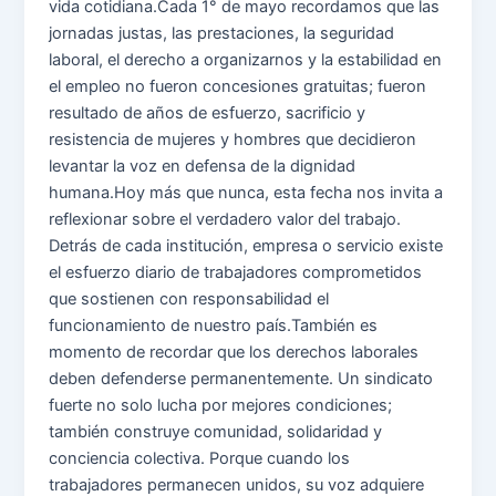
vida cotidiana.Cada 1° de mayo recordamos que las
jornadas justas, las prestaciones, la seguridad
laboral, el derecho a organizarnos y la estabilidad en
el empleo no fueron concesiones gratuitas; fueron
resultado de años de esfuerzo, sacrificio y
resistencia de mujeres y hombres que decidieron
levantar la voz en defensa de la dignidad
humana.Hoy más que nunca, esta fecha nos invita a
reflexionar sobre el verdadero valor del trabajo.
Detrás de cada institución, empresa o servicio existe
el esfuerzo diario de trabajadores comprometidos
que sostienen con responsabilidad el
funcionamiento de nuestro país.También es
momento de recordar que los derechos laborales
deben defenderse permanentemente. Un sindicato
fuerte no solo lucha por mejores condiciones;
también construye comunidad, solidaridad y
conciencia colectiva. Porque cuando los
trabajadores permanecen unidos, su voz adquiere