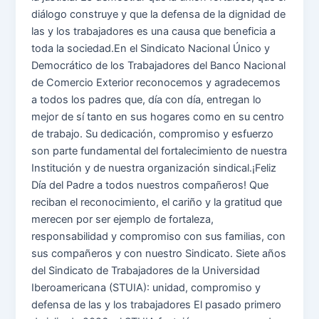
diálogo construye y que la defensa de la dignidad de
las y los trabajadores es una causa que beneficia a
toda la sociedad.En el Sindicato Nacional Único y
Democrático de los Trabajadores del Banco Nacional
de Comercio Exterior reconocemos y agradecemos
a todos los padres que, día con día, entregan lo
mejor de sí tanto en sus hogares como en su centro
de trabajo. Su dedicación, compromiso y esfuerzo
son parte fundamental del fortalecimiento de nuestra
Institución y de nuestra organización sindical.¡Feliz
Día del Padre a todos nuestros compañeros! Que
reciban el reconocimiento, el cariño y la gratitud que
merecen por ser ejemplo de fortaleza,
responsabilidad y compromiso con sus familias, con
sus compañeros y con nuestro Sindicato. Siete años
del Sindicato de Trabajadores de la Universidad
Iberoamericana (STUIA): unidad, compromiso y
defensa de las y los trabajadores El pasado primero