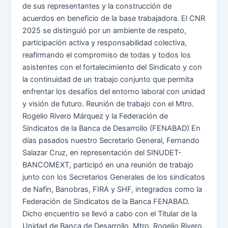
de sus representantes y la construcción de
acuerdos en beneficio de la base trabajadora. El CNR
2025 se distinguió por un ambiente de respeto,
participación activa y responsabilidad colectiva,
reafirmando el compromiso de todas y todos los
asistentes con el fortalecimiento del Sindicato y con
la continuidad de un trabajo conjunto que permita
enfrentar los desafíos del entorno laboral con unidad
y visión de futuro. Reunión de trabajo con el Mtro.
Rogelio Rivero Márquez y la Federación de
Sindicatos de la Banca de Desarrollo (FENABAD) En
días pasados nuestro Secretario General, Fernando
Salazar Cruz, en representación del SINUDET-
BANCOMEXT, participó en una reunión de trabajo
junto con los Secretarios Generales de los sindicatos
de Nafin, Banobras, FIRA y SHF, integrados como la
Federación de Sindicatos de la Banca FENABAD.
Dicho encuentro se llevó a cabo con el Titular de la
Unidad de Banca de Desarrollo, Mtro. Rogelio Rivero