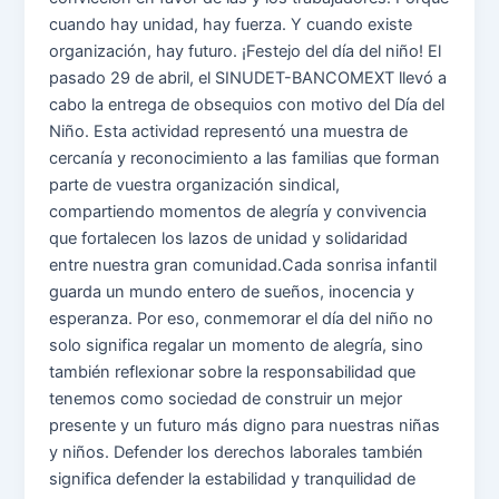
cuando hay unidad, hay fuerza. Y cuando existe
organización, hay futuro. ¡Festejo del día del niño! El
pasado 29 de abril, el SINUDET-BANCOMEXT llevó a
cabo la entrega de obsequios con motivo del Día del
Niño. Esta actividad representó una muestra de
cercanía y reconocimiento a las familias que forman
parte de vuestra organización sindical,
compartiendo momentos de alegría y convivencia
que fortalecen los lazos de unidad y solidaridad
entre nuestra gran comunidad.Cada sonrisa infantil
guarda un mundo entero de sueños, inocencia y
esperanza. Por eso, conmemorar el día del niño no
solo significa regalar un momento de alegría, sino
también reflexionar sobre la responsabilidad que
tenemos como sociedad de construir un mejor
presente y un futuro más digno para nuestras niñas
y niños. Defender los derechos laborales también
significa defender la estabilidad y tranquilidad de