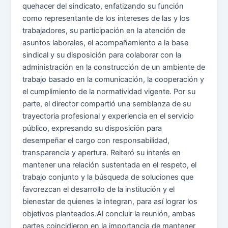
quehacer del sindicato, enfatizando su función
como representante de los intereses de las y los
trabajadores, su participación en la atención de
asuntos laborales, el acompañamiento a la base
sindical y su disposición para colaborar con la
administración en la construcción de un ambiente de
trabajo basado en la comunicación, la cooperación y
el cumplimiento de la normatividad vigente. Por su
parte, el director compartió una semblanza de su
trayectoria profesional y experiencia en el servicio
público, expresando su disposición para
desempeñar el cargo con responsabilidad,
transparencia y apertura. Reiteró su interés en
mantener una relación sustentada en el respeto, el
trabajo conjunto y la búsqueda de soluciones que
favorezcan el desarrollo de la institución y el
bienestar de quienes la integran, para así lograr los
objetivos planteados.Al concluir la reunión, ambas
partes coincidieron en la importancia de mantener