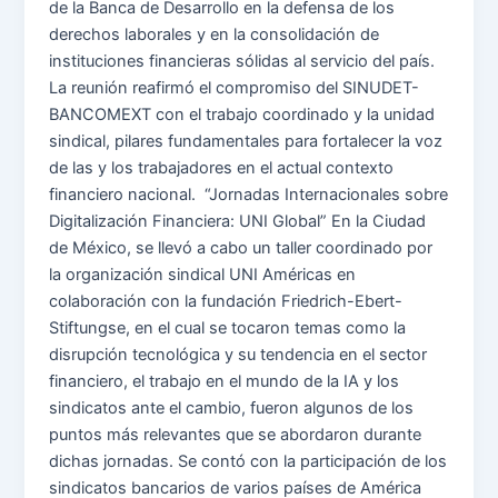
de la Banca de Desarrollo en la defensa de los
derechos laborales y en la consolidación de
instituciones financieras sólidas al servicio del país.
La reunión reafirmó el compromiso del SINUDET-
BANCOMEXT con el trabajo coordinado y la unidad
sindical, pilares fundamentales para fortalecer la voz
de las y los trabajadores en el actual contexto
financiero nacional. “Jornadas Internacionales sobre
Digitalización Financiera: UNI Global” En la Ciudad
de México, se llevó a cabo un taller coordinado por
la organización sindical UNI Américas en
colaboración con la fundación Friedrich-Ebert-
Stiftungse, en el cual se tocaron temas como la
disrupción tecnológica y su tendencia en el sector
financiero, el trabajo en el mundo de la IA y los
sindicatos ante el cambio, fueron algunos de los
puntos más relevantes que se abordaron durante
dichas jornadas. Se contó con la participación de los
sindicatos bancarios de varios países de América