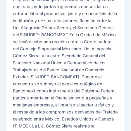
que trabajando juntos lograremos consolidar un
entorno laboral productivo, justo y en beneficio de la
institución y de sus trabajadores. Reunión entre la
Lic. Altagracia Gómez Sierra y el Secretario General
del SINUDET- BANCOMEXT En la Ciudad de México
se llevó a cabo una reunión entre la Coordinadora
del Consejo Empresarial Mexicano, Lic. Altagracia
Gómez Sierra, y nuestro Secretario General del
Sindicato Nacional Único y Democrático de los
Trabajadores del Banco Nacional de Comercio
Exterior (SINUDET-BANCOMEXT). Durante el
encuentro se subrayó el papel estratégico de
Bancomext como instrumento del Gobierno Federal,
particularmente en el financiamiento a pequeñas y
medianas empresas, el impulso al sector turístico y
el respaldo a los compromisos derivados del Tratado
celebrado entre México, Estados Unidos y Canadá
(T-MEC). La Lic. Gómez Sierra reafirmó la