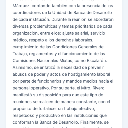
Márquez, contando también con la presencia de los
coordinadores de la Unidad de Banca de Desarrollo
de cada institución. Durante la reunión se abordaron
diversas problemáticas y temas prioritarios de cada
organización, entre ellos: ajuste salarial, servicio
médico, respeto a los derechos laborales,
cumplimiento de las Condiciones Generales de
Trabajo, reglamentos y el funcionamiento de las
Comisiones Nacionales Mixtas, como Escalafón.
Asimismo, se enfatizó la necesidad de prevenir
abusos de poder y actos de hostigamiento laboral
por parte de funcionarios y mandos medios hacia el
personal operativo. Por su parte, el Mtro. Rivero
manifestó su disposición para que este tipo de
reuniones se realicen de manera constante, con el
propósito de fortalecer un trabajo efectivo,
respetuoso y productivo en las instituciones que
conforman la Banca de Desarrollo. Finalmente, se