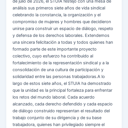
de julio de 2026, el STUIA festejó con una mesa de
análisis sus primeros siete años de vida sindical
celebrando la constancia, la organización y el
compromiso de mujeres y hombres que decidieron
unirse para construir un espacio de diálogo, respeto
y defensa de los derechos laborales. Extendemos
una sincera felicitación a todas y todos quienes han
formado parte de este importante proyecto
colectivo, cuyo esfuerzo ha contribuido al
fortalecimiento de la representación sindical y a la
consolidación de una cultura de participación y
solidaridad entre las personas trabajadoras.A lo
largo de estos siete años, el STUIA ha demostrado
que la unidad es la principal fortaleza para enfrentar
los retos del mundo laboral. Cada acuerdo
alcanzado, cada derecho defendido y cada espacio
de diálogo construido representan el resultado del
trabajo conjunto de su dirigencia y de su base
trabajadora, quienes han privilegiado siempre el