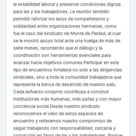
la estabilidad laboral y preservar condiciones dignas
para las y los trabajadores. La reunión también
permitió reforzar los lazos de compañerismo y
solidaridad entre organizaciones hermanas, como
fue el caso del sindicato de Monte de Piedad, al cual
se le mostró apoyo total ante una huelga de más de
siete meses, recordando que el diálogo y la
coordinación son herramientas esenciales para
avanzar hacia objetivos comunes.Participar en este
tipo de encuentros fortalece no solo a las dirigencias
sindicales, sino a toda la comunidad trabajadora que
representa la banca de desarrollo de nuestro país.
Cada esfuerzo conjunto contribuye a construir
instituciones más humanas, más justas y con mayor
conciencia social.Desde nuestro sindicato
reconocemos el valor de estos espacios de
encuentro y reiteramos nuestro compromiso de
seguir trabajando con responsabilidad, cercanía y
convicción en favor de las y los trabajadores. Porque