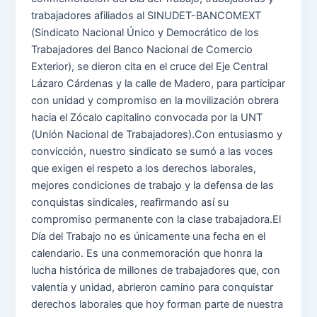
trabajadores afiliados al SINUDET-BANCOMEXT
(Sindicato Nacional Único y Democrático de los
Trabajadores del Banco Nacional de Comercio
Exterior), se dieron cita en el cruce del Eje Central
Lázaro Cárdenas y la calle de Madero, para participar
con unidad y compromiso en la movilización obrera
hacia el Zócalo capitalino convocada por la UNT
(Unión Nacional de Trabajadores).Con entusiasmo y
convicción, nuestro sindicato se sumó a las voces
que exigen el respeto a los derechos laborales,
mejores condiciones de trabajo y la defensa de las
conquistas sindicales, reafirmando así su
compromiso permanente con la clase trabajadora.El
Día del Trabajo no es únicamente una fecha en el
calendario. Es una conmemoración que honra la
lucha histórica de millones de trabajadores que, con
valentía y unidad, abrieron camino para conquistar
derechos laborales que hoy forman parte de nuestra